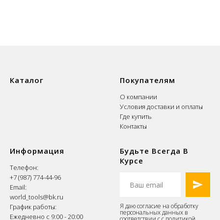
Каталог
Покупателям
О компании
Условия доставки и оплаты
Где купить
Контакты
Информация
Будьте Всегда В
Курсе
Телефон:
+7 (987) 774-44-96
Email:
world_tools@bk.ru
Я даю согласие на обработку
График работы:
персональных данных в
Ежедневно с 9:00 - 20:00
соответствии с
с политикой