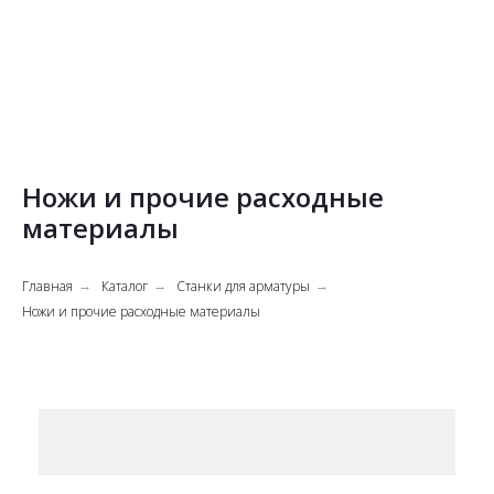
Ножи и прочие расходные
материалы
Главная
Каталог
Станки для арматуры
→
→
→
Ножи и прочие расходные материалы