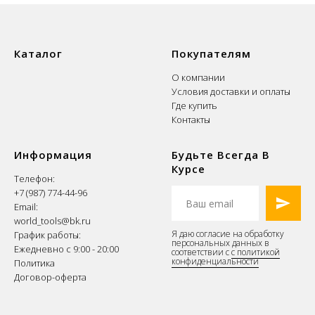
Каталог
Покупателям
О компании
Условия доставки и оплаты
Где купить
Контакты
Информация
Будьте Всегда В
Курсе
Телефон:
+7 (987) 774-44-96
Email:
world_tools@bk.ru
Я даю согласие на обработку
График работы:
персональных данных в
Ежедневно с 9:00 - 20:00
соответствии с
с политикой
конфиденциальности
Политика
Договор-оферта