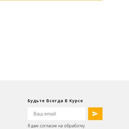
Будьте Всегда В Курсе
Я даю согласие на обработку