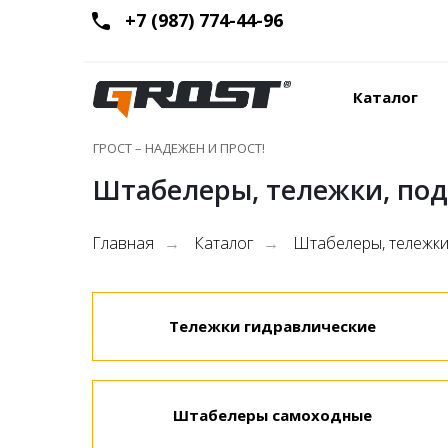
+7 (987) 774-44-96
Каталог
ГРОСТ – НАДЕЖЕН И ПРОСТ!
Штабелеры, тележки, по
Главная
Каталог
Штабелеры, тележки
→
→
Тележки гидравлические
Штабелеры самоходные