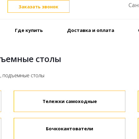
Сан
Заказать звонок
Где купить
Доставка и оплата
дъемные столы
, подъемные столы
Тележки самоходные
Бочкокантователи