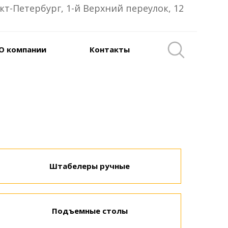
кт-Петербург, 1-й Верхний переулок, 12
О компании
Контакты
Штабелеры ручные
Подъемные столы