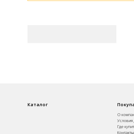
Каталог
Покуп
О компа
Условия 
Где купи
Контакты