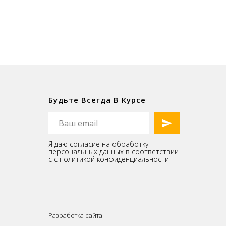
Будьте Всегда В Курсе
Я даю согласие на обработку
персональных данных в соответствии
с
с политикой конфиденциальности
Разработка сайта