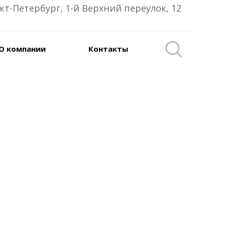
кт-Петербург, 1-й Верхний переулок, 12
О компании
Контакты