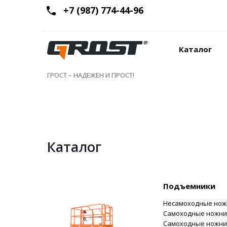
+7 (987) 774-44-96
Каталог
ГРОСТ – НАДЕЖЕН И ПРОСТ!
Каталог
Подъемники
Несамоходные нож
Самоходные ножни
Самоходные ножнич