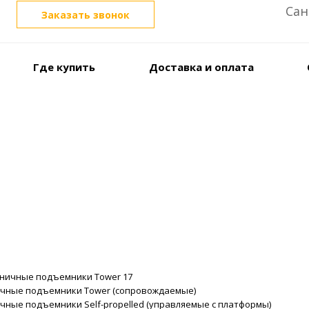
Сан
Заказать звонок
Где купить
Доставка и оплата
ничные подъемники Tower 17
чные подъемники Tower (сопровождаемые)
ные подъемники Self-propelled (управляемые с платформы)