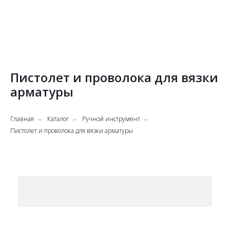
Пистолет и проволока для вязки
арматуры
Главная
Каталог
Ручной инструмент
→
→
→
Пистолет и проволока для вязки арматуры