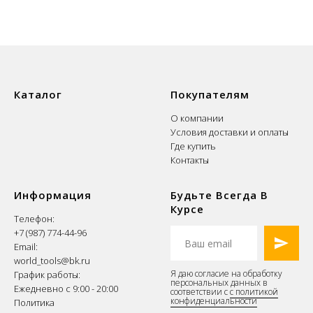
Каталог
Покупателям
О компании
Условия доставки и оплаты
Где купить
Контакты
Информация
Будьте Всегда В
Курсе
Телефон:
+7 (987) 774-44-96
Email:
world_tools@bk.ru
Я даю согласие на обработку
График работы:
персональных данных в
Ежедневно с 9:00 - 20:00
соответствии с
с политикой
конфиденциальности
Политика