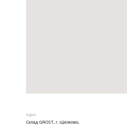
Адрес
Склад GROST, г. Щелково,