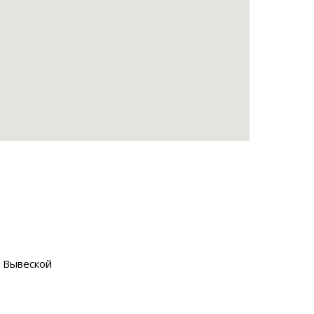
с Вывеской