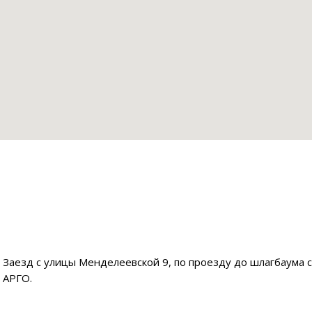
Заезд с улицы Менделеевской 9, по проезду до шлагбаума 
АРГО.