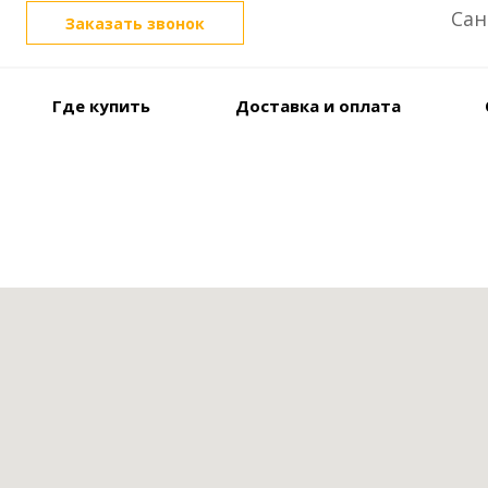
Сан
Заказать звонок
Где купить
Доставка и оплата