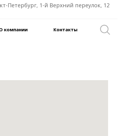
кт-Петербург, 1-й Верхний переулок, 12
О компании
Контакты