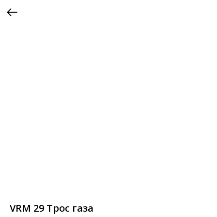
VRM 29 Трос газа