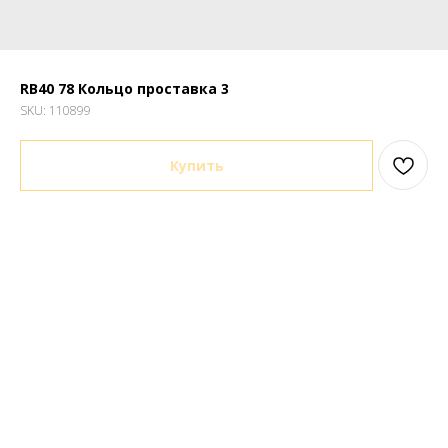
RB40 78 Кольцо проставка 3
SKU:
110899
Купить