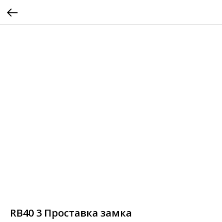
RB40 3 Проставка замка