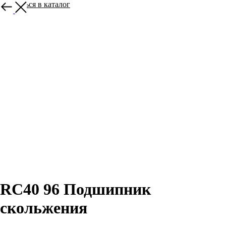
Вернуться в каталог
RC40 96 Подшипник
скольжения