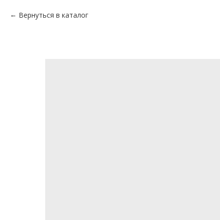
Вернуться в каталог