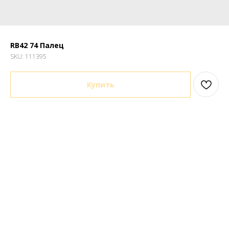
RB42 74 Палец
SKU:
111395
Купить