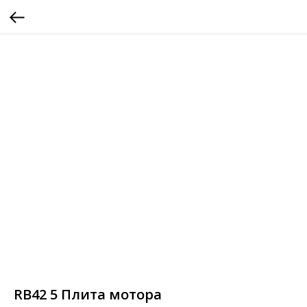
RB42 5 Плита мотора