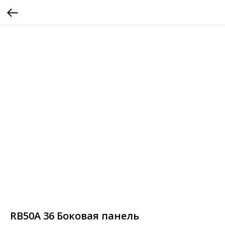
RB50A 36 Боковая панель