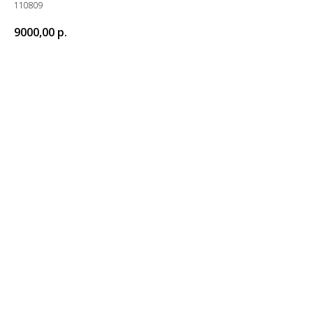
110809
9000,00
р.
Купить