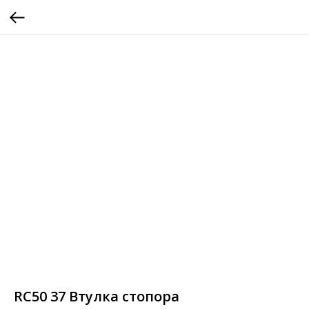
RC50 37 Втулка стопора