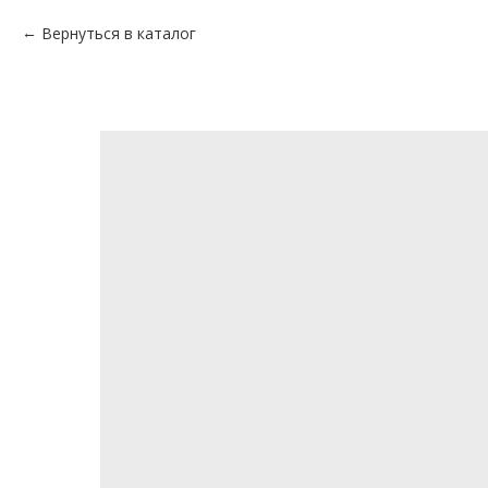
Вернуться в каталог