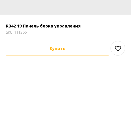
RB42 19 Панель блока управления
SKU:
111366
Купить