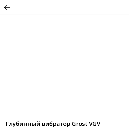
Глубинный вибратор Grost VGV