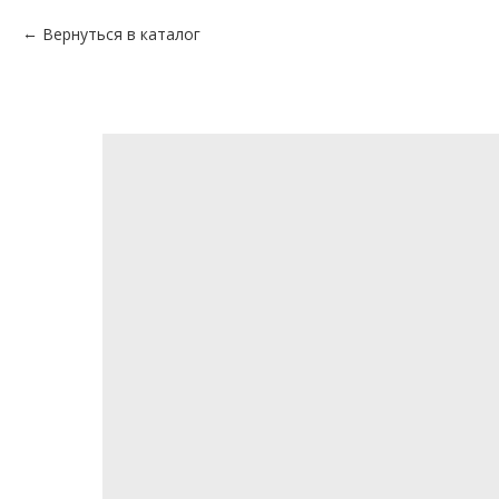
Вернуться в каталог