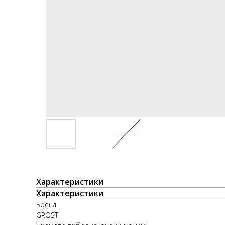
Характеристики
Характеристики
Бренд
GROST