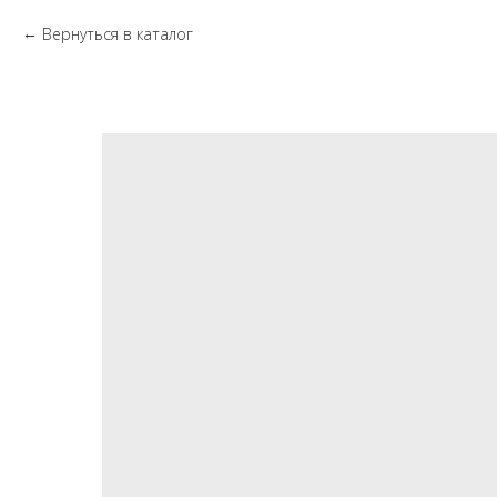
Вернуться в каталог