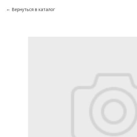
Вернуться в каталог