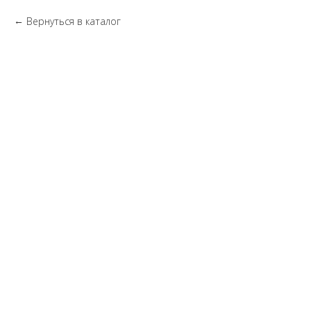
Вернуться в каталог