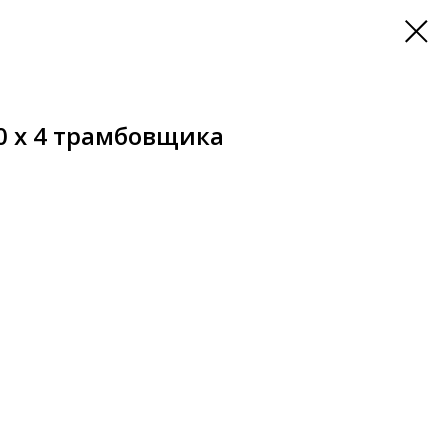
0 х 4 трамбовщика