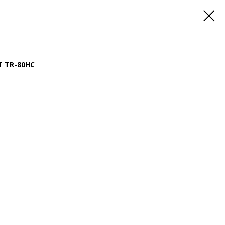
 TR-80HC