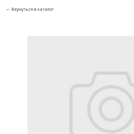
Вернуться в каталог