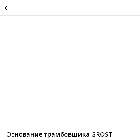
Основание трамбовщика GROST