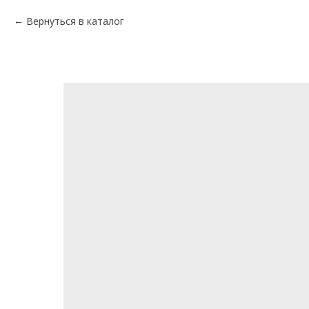
Вернуться в каталог