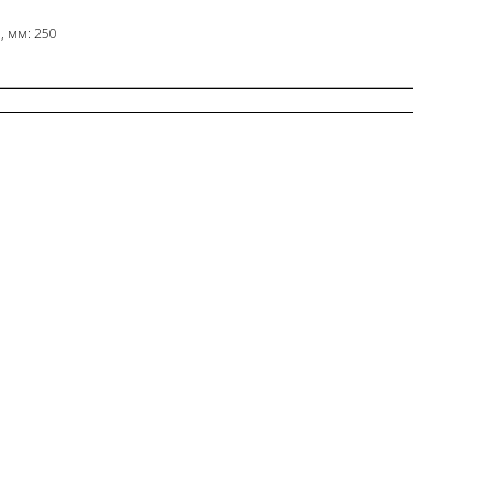
, мм: 250