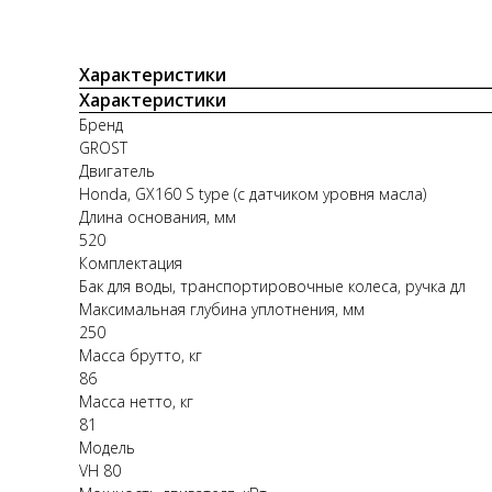
Характеристики
Характеристики
Бренд
GROST
Двигатель
Honda, GX160 S type (с датчиком уровня масла)
Длина основания, мм
520
Комплектация
Бак для воды, транспортировочные колеса, ручка дл
Максимальная глубина уплотнения, мм
250
Масса брутто, кг
86
Масса нетто, кг
81
Модель
VH 80