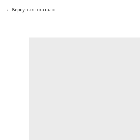
Вернуться в каталог