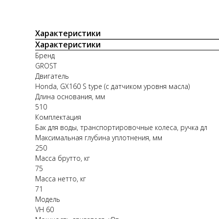
Характеристики
Характеристики
Бренд
GROST
Двигатель
Honda, GX160 S type (с датчиком уровня масла)
Длина основания, мм
510
Комплектация
Бак для воды, транспортировочные колеса, ручка дл
Максимальная глубина уплотнения, мм
250
Масса брутто, кг
75
Масса нетто, кг
71
Модель
VH 60