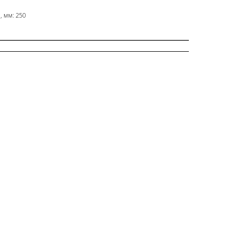
, мм: 250