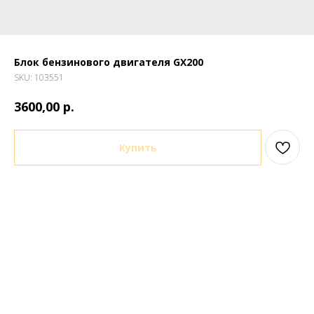
Блок бензинового двигателя GX200
SKU:
103551
р.
3600,00
Купить