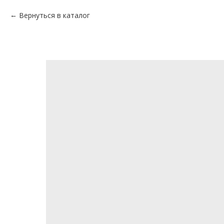
Вернуться в каталог