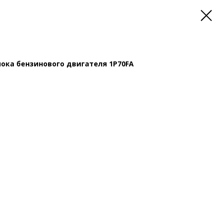
ока бензинового двигателя 1P70FA