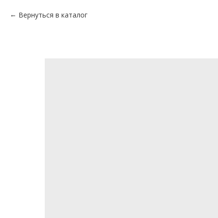
Вернуться в каталог