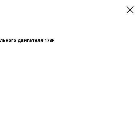
льного двигателя 178F