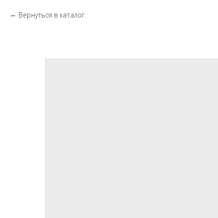
Вернуться в каталог