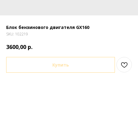
Блок бензинового двигателя GX160
SKU:
102219
р.
3600,00
Купить