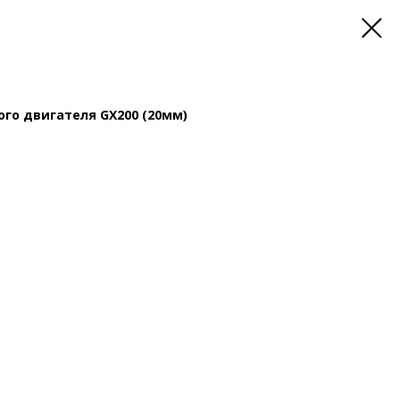
го двигателя GX200 (20мм)