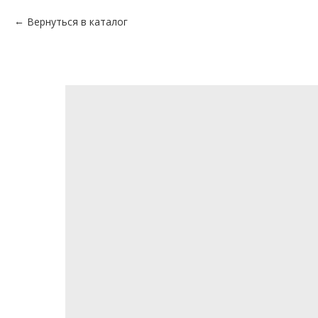
Вернуться в каталог