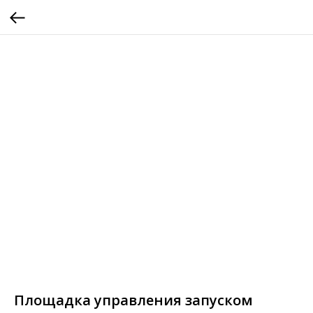
Площадка управления запуском