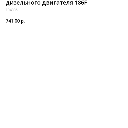
дизельного двигателя 186F
104335
741,00
р.
Купить