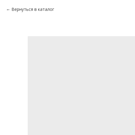
Вернуться в каталог