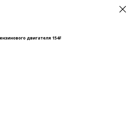
ензинового двигателя 154F